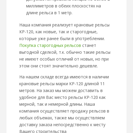
миллиметров в обеих плоскостях на
длине рельса в 1 метр.
Наша компания реализует крановые рельсы
КР-120, как новые, так и старогодные,
которые уже ранее были в употреблении.
Покупка старогодных рельсов
станет
выгодной сделкой, т.к. обычно такие рельсы
не имеют особых отличий от новых, но при
этом они стоят значительно дешевле.
На нашем складе всегда имеются в наличии
крановые рельсы марки КР-120 длиной 11
метров. На заказ мы можем доставить в
удобное для Вас место рельсы КР-120 как
мерной, так и немерной длины. Наша
компания осуществляет продажу рельсов в
любых объемах, также мы осуществляем
доставку заказа непосредственно к месту
Вашего строительства