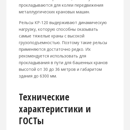
прокладываются для колеи передвижения
металлургических крановых машин.
Рельсы КР-120 выдерживают динамическую
нагрузку, которую способны оказывать
самые тяжелые краны с высокой
грузоподъемностью. Поэтому такие рельсы
применяются достаточно редко. Их
рекомендуется использовать для
прокладывания в пути для башенных кранов
высотой от 30 до 36 метров и габаритом
здания до 6300 мм.
Технические
характеристики и
ГОСТы