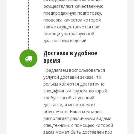
осуществляют качественную
предпродажную подготовку,
проверка качества которой
также осуществляется при
помощи ультразвуковой
диагностики изделий.
Доставка в удобное
время
Предлагаем воспользоваться
услугой доставки заказа, т.к.
рельсы являются достаточно
специфичным грузом, который
требует особых условий
доставки, и мы можем их
обеспечить. Наша компания
располагает различными видами
спецтехники, с помощью которой
заказ может быть доставлен при