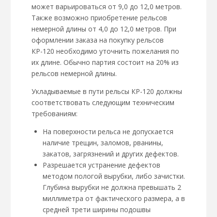
может варьироваться от 9,0 до 12,0 метров.
Также возможно приобретение рельсов
немерной длины от 4,0 до 12,0 метров. При
оформлении заказа на покупку рельсов
КР-120 необходимо уточнить пожелания по
их длине. Обычно партия состоит на 20% из
рельсов немерной длины.
Укладываемые в пути рельсы КР-120 должны
соответствовать следующим техническим
требованиям:
На поверхности рельса не допускается
наличие трещин, заломов, рванины,
закатов, загрязнений и других дефектов.
Разрешается устранение дефектов
методом пологой вырубки, либо зачистки.
Глубина вырубки не должна превышать 2
миллиметра от фактического размера, а в
средней трети ширины подошвы