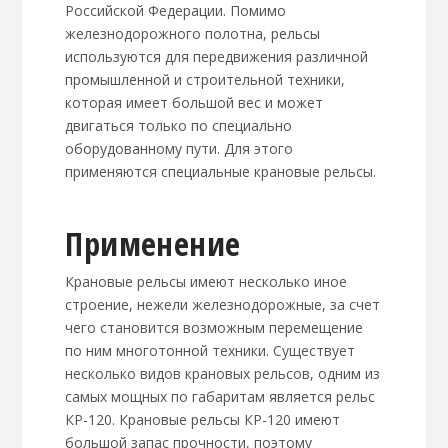
Российской Федерации. Помимо
железнодорожного полотна, рельсы
используются для передвижения различной
промышленной и строительной техники,
которая имеет большой вес и может
двигаться только по специально
оборудованному пути. Для этого
применяются специальные крановые рельсы.
Применение
Крановые рельсы имеют несколько иное
строение, нежели железнодорожные, за счет
чего становится возможным перемещение
по ним многотонной техники. Существует
несколько видов крановых рельсов, одним из
самых мощных по габаритам является рельс
КР-120. Крановые рельсы КР-120 имеют
большой запас прочности, поэтому