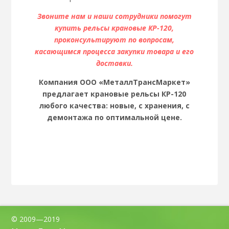
Звоните нам и наши сотрудники помогут
купить рельсы крановые КР-120,
проконсультируют по вопросам,
касающимся процесса закупки товара и его
доставки.
Компания ООО «МеталлТрансМаркет»
предлагает крановые рельсы КР-120
любого качества: новые, с хранения, с
демонтажа по оптимальной цене.
© 2009—2019