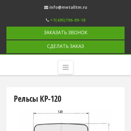
info@metalltm.ru
+7(495)796-89-18
ЗАКАЗАТЬ ЗВОНОК
СДЕЛАТЬ ЗАКАЗ
Навигация
Рельсы КР-120