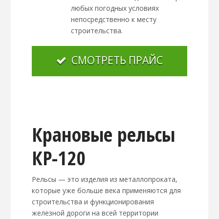
любых погодных условиях
непосредственно к месту
строительства.
СМОТРЕТЬ ПРАЙС
Крановые рельсы
КР-120
Рельсы — это изделия из металлопроката,
которые уже больше века применяются для
строительства и функционирования
железной дороги на всей территории