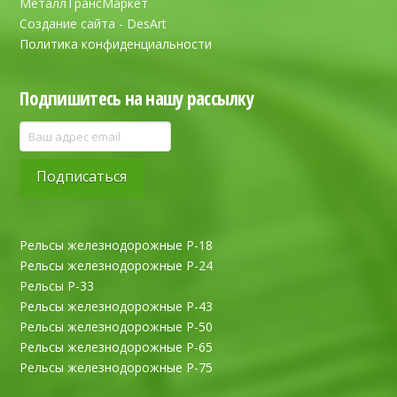
МеталлТрансМаркет
Создание сайта - DesArt
Политика конфиденциальности
Подпишитесь на нашу рассылку
Рельсы железнодорожные Р-18
Рельсы железнодорожные Р-24
Рельсы Р-33
Рельсы железнодорожные Р-43
Рельсы железнодорожные Р-50
Рельсы железнодорожные Р-65
Рельсы железнодорожные Р-75