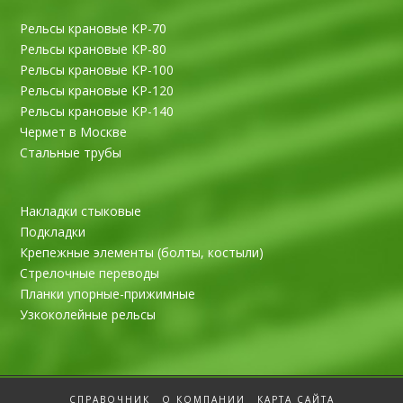
Рельсы крановые КР-70
Рельсы крановые КР-80
Рельсы крановые КР-100
Рельсы крановые КР-120
Рельсы крановые КР-140
Чермет в Москве
Стальные трубы
Накладки стыковые
Подкладки
Крепежные элементы (болты, костыли)
Стрелочные переводы
Планки упорные-прижимные
Узкоколейные рельсы
СПРАВОЧНИК
О КОМПАНИИ
КАРТА САЙТА