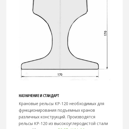
НАЗНАЧЕНИЕ И СТАНДАРТ
Крановые рельсы КР-120 необходимых для
функционирования подъемных кранов
различных конструкций. Производятся
рельсы КР-120 из высокоуглеродистой стали