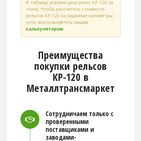
В таблице указана цена рельс КР-120 за
тонну. Чтобы рассчитать стоимость
рельсов КР-120 на заданные километры
пути, воспользуйтесь нашим
калькулятором
.
Преимущества
покупки рельсов
КР-120 в
Металлтрансмаркет
Сотрудничаем только с
проверенными
Connector.
поставщиками и
заводами-